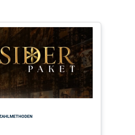
ZAHLMETHODEN