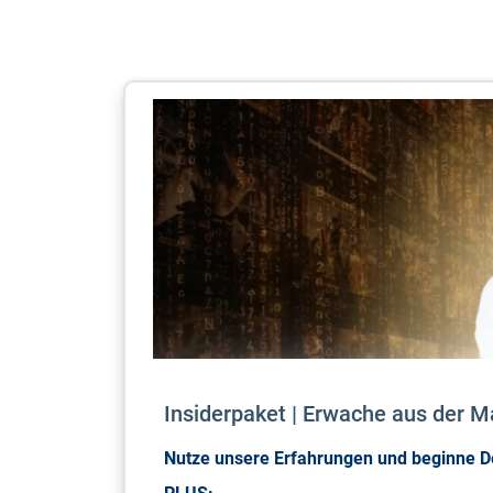
Insiderpaket | Erwache aus der M
Nutze unsere Erfahrungen und beginne De