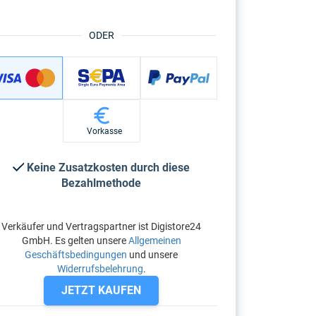
ODER
Vorkasse
Keine Zusatzkosten durch diese
Bezahlmethode
Verkäufer und Vertragspartner ist Digistore24
GmbH. Es gelten unsere
Allgemeinen
Geschäftsbedingungen
und unsere
Widerrufsbelehrung
.
JETZT KAUFEN