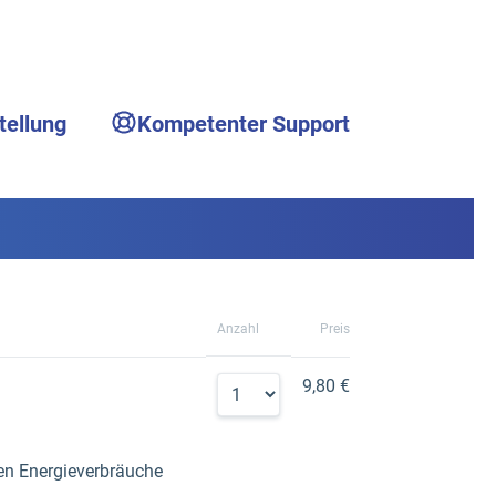
tellung
Kompetenter Support
Anzahl
Preis
9,80 €
hen Energieverbräuche