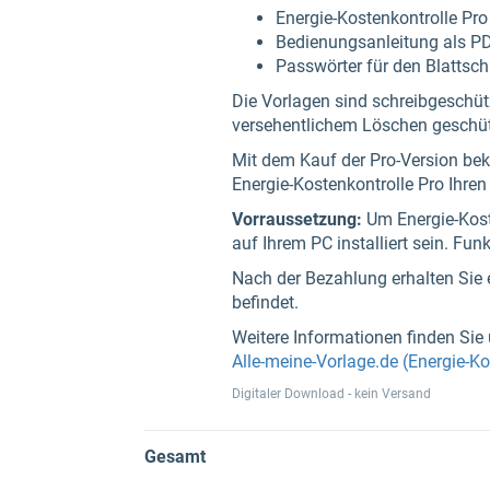
Energie-Kostenkontrolle Pro
Bedienungsanleitung als P
Passwörter für den Blattsch
Die Vorlagen sind schreibgeschüt
versehentlichem Löschen geschüt
Mit dem Kauf der Pro-Version bek
Energie-Kostenkontrolle Pro Ihren
Vorraussetzung:
Um Energie-Kost
auf Ihrem PC installiert sein. Funk
Nach der Bezahlung erhalten Sie e
befindet.
Weitere Informationen finden Sie 
Alle-meine-Vorlage.de (Energie-Ko
Digitaler Download - kein Versand
Gesamt