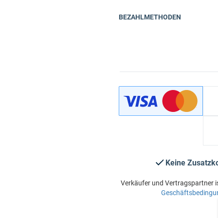
BEZAHLMETHODEN
Keine Zusatzk
Verkäufer und Vertragspartner i
Geschäftsbedingu