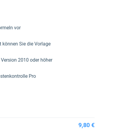
ormeln vor
t können Sie die Vorlage
 Version 2010 oder höher
stenkontrolle Pro
9,80 €