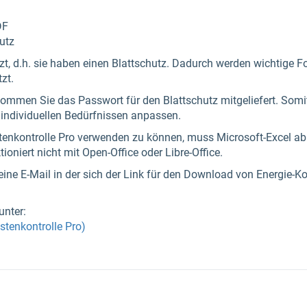
DF
utz
zt, d.h. sie haben einen Blattschutz. Dadurch werden wichtige F
zt.
ommen Sie das Passwort für den Blattschutz mitgeliefert. Somi
 individuellen Bedürfnissen anpassen.
enkontrolle Pro verwenden zu können, muss Microsoft-Excel ab
tioniert nicht mit Open-Office oder Libre-Office.
ine E-Mail in der sich der Link für den Download von Energie-Ko
unter:
stenkontrolle Pro)