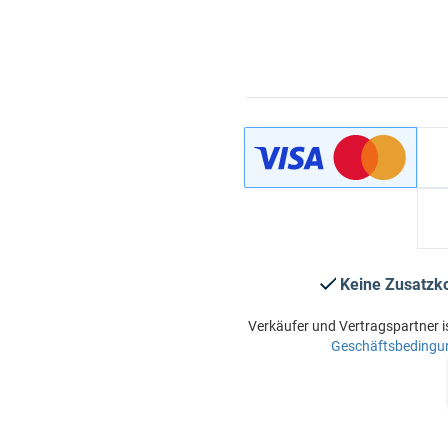
Keine Zusatzk
Verkäufer und Vertragspartner i
Geschäftsbedingu