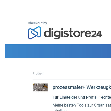
Checkout by
Produkt
prozessmaler+ Werkzeugk
Für Einsteiger und Profis – echt
Meine besten Tools zur Organisat
Inhalten: