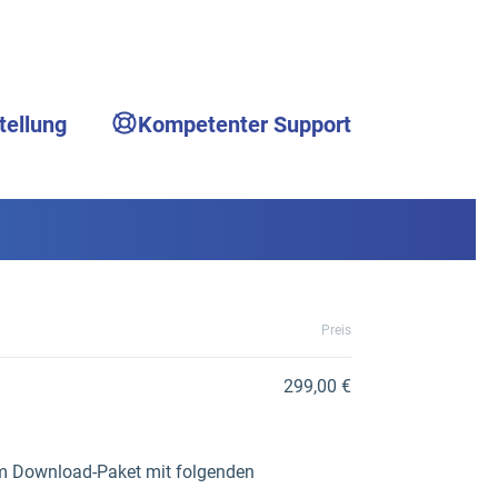
tellung
Kompetenter Support
Preis
299,00 €
 im Download-Paket mit folgenden