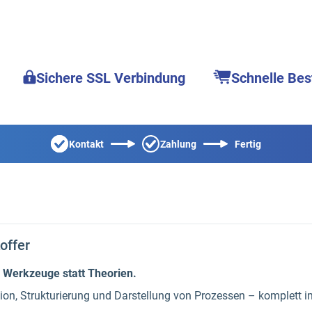
Sichere SSL Verbindung
Schnelle Bes
Kontakt
Zahlung
Fertig
offer
e Werkzeuge statt Theorien.
ion, Strukturierung und Darstellung von Prozessen – komplett