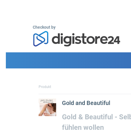
Checkout by
Produkt
Gold and Beautiful
Gold & Beautiful - Se
fühlen wollen