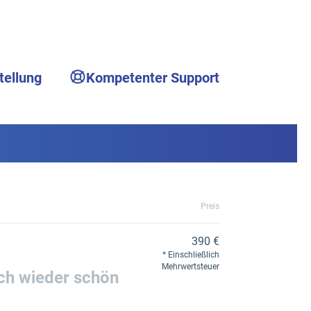
tellung
Kompetenter Support
Preis
390 €
Einschließlich
Mehrwertsteuer
ich wieder schön