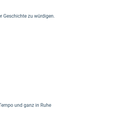
rer Geschichte zu würdigen.
 Tempo und ganz in Ruhe