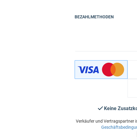
BEZAHLMETHODEN
Keine Zusatzk
Verkäufer und Vertragspartner i
Geschäftsbedingu