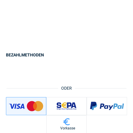
BEZAHLMETHODEN
ODER
Vorkasse