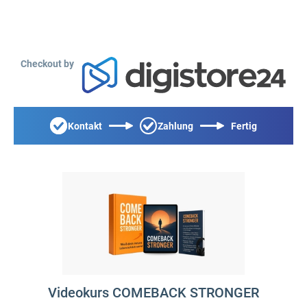
Checkout by
Kontakt
Zahlung
Fertig
Videokurs COMEBACK STRONGER