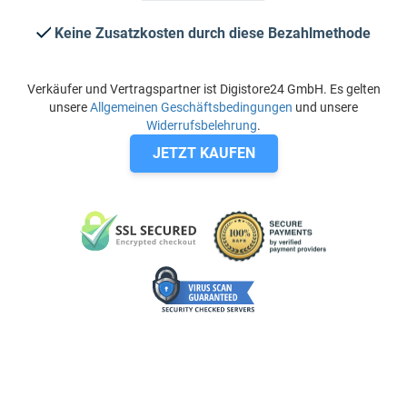
Keine Zusatzkosten durch diese Bezahlmethode
Verkäufer und Vertragspartner ist Digistore24 GmbH. Es gelten
unsere
Allgemeinen Geschäftsbedingungen
und unsere
Widerrufsbelehrung
.
JETZT KAUFEN