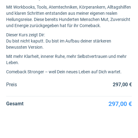
Mit Workbooks, Tools, Atemtechniken, Körperankern, Alltagshilfen
und klaren Schritten entstanden aus meiner eigenen realen
Heilungsreise. Diese bereits Hunderten Menschen Mut, Zuversicht
und Energie zurückgegeben hat für ihr Comeback.
Dieser Kurs zeigt Dir:
Du bist nicht kaputt. Du bist im Aufbau deiner stärkeren
bewussten Version.
Mit mehr Klarheit, innerer Ruhe, mehr Selbstvertrauen und mehr
Leben.
Comeback Stronger – weil Dein neues Leben auf Dich wartet.
Preis
297,00 €
297,00 €
Gesamt