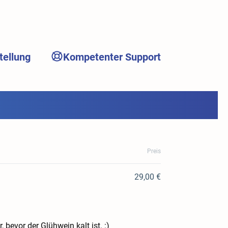
tellung
Kompetenter Support
Preis
29,00 €
 bevor der Glühwein kalt ist. :)