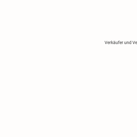
Verkäufer und Ve