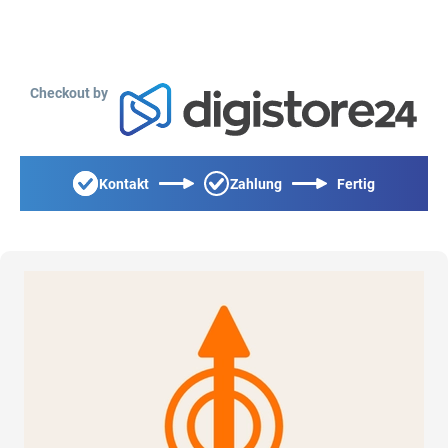
Checkout by
Kontakt
Zahlung
Fertig