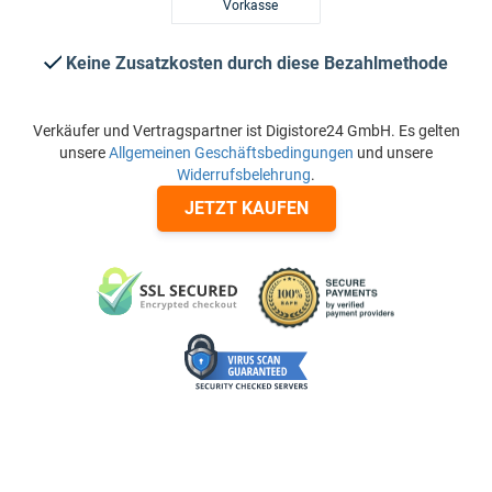
Vorkasse
Keine Zusatzkosten durch diese Bezahlmethode
Verkäufer und Vertragspartner ist Digistore24 GmbH. Es gelten
unsere
Allgemeinen Geschäftsbedingungen
und unsere
Widerrufsbelehrung
.
JETZT KAUFEN