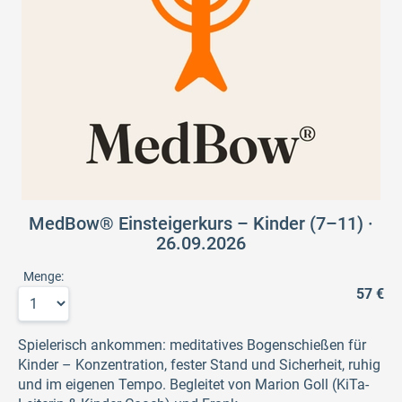
MedBow® Einsteigerkurs – Kinder (7–11) ·
26.09.2026
Menge:
57 €
Spielerisch ankommen: meditatives Bogenschießen für
Kinder – Konzentration, fester Stand und Sicherheit, ruhig
und im eigenen Tempo. Begleitet von Marion Goll (KiTa-