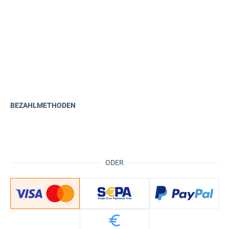
BEZAHLMETHODEN
ODER