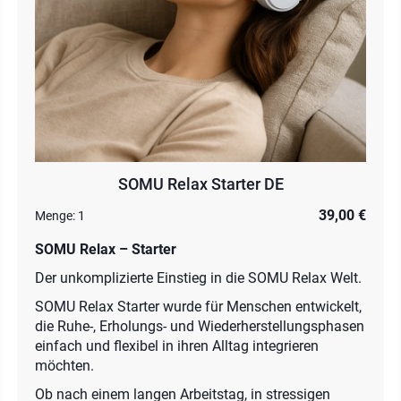
SOMU Relax Starter DE
39,00 €
Menge:
1
SOMU Relax – Starter
Der unkomplizierte Einstieg in die SOMU Relax Welt.
SOMU Relax Starter wurde für Menschen entwickelt,
die Ruhe-, Erholungs- und Wiederherstellungsphasen
einfach und flexibel in ihren Alltag integrieren
möchten.
Ob nach einem langen Arbeitstag, in stressigen