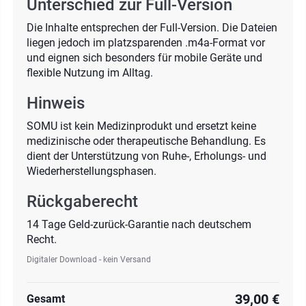
Unterschied zur Full-Version
Die Inhalte entsprechen der Full-Version. Die Dateien
liegen jedoch im platzsparenden .m4a-Format vor
und eignen sich besonders für mobile Geräte und
flexible Nutzung im Alltag.
Hinweis
SOMU ist kein Medizinprodukt und ersetzt keine
medizinische oder therapeutische Behandlung. Es
dient der Unterstützung von Ruhe-, Erholungs- und
Wiederherstellungsphasen.
Rückgaberecht
14 Tage Geld-zurück-Garantie nach deutschem
Recht.
Digitaler Download - kein Versand
39,00 €
Gesamt