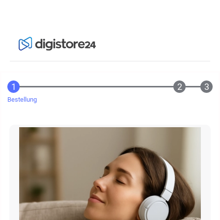
Bestellung