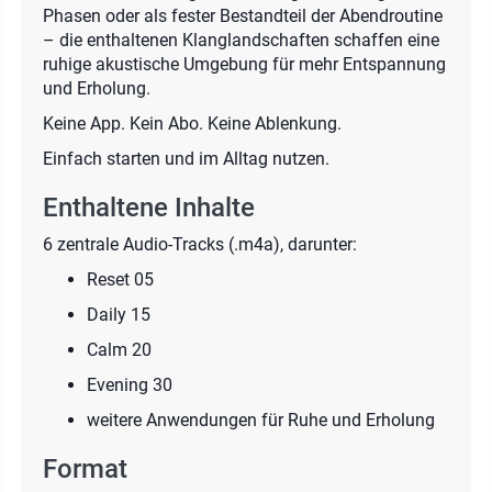
Phasen oder als fester Bestandteil der Abendroutine
– die enthaltenen Klanglandschaften schaffen eine
ruhige akustische Umgebung für mehr Entspannung
und Erholung.
Keine App. Kein Abo. Keine Ablenkung.
Einfach starten und im Alltag nutzen.
Enthaltene Inhalte
6 zentrale Audio-Tracks (.m4a), darunter:
Reset 05
Daily 15
Calm 20
Evening 30
weitere Anwendungen für Ruhe und Erholung
Format