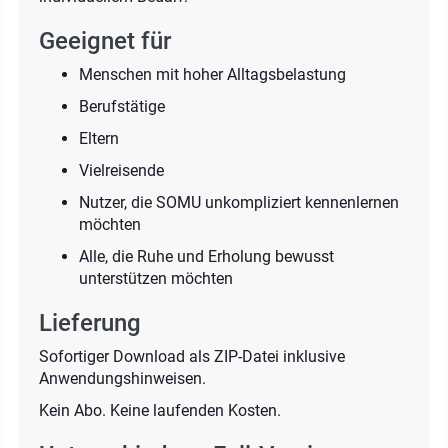
Geeignet für
Menschen mit hoher Alltagsbelastung
Berufstätige
Eltern
Vielreisende
Nutzer, die SOMU unkompliziert kennenlernen
möchten
Alle, die Ruhe und Erholung bewusst
unterstützen möchten
Lieferung
Sofortiger Download als ZIP-Datei inklusive
Anwendungshinweisen.
Kein Abo. Keine laufenden Kosten.