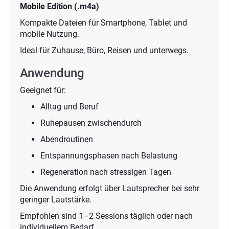
Mobile Edition (.m4a)
Kompakte Dateien für Smartphone, Tablet und
mobile Nutzung.
Ideal für Zuhause, Büro, Reisen und unterwegs.
Anwendung
Geeignet für:
Alltag und Beruf
Ruhepausen zwischendurch
Abendroutinen
Entspannungsphasen nach Belastung
Regeneration nach stressigen Tagen
Die Anwendung erfolgt über Lautsprecher bei sehr
geringer Lautstärke.
Empfohlen sind 1–2 Sessions täglich oder nach
individuellem Bedarf.