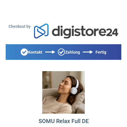
Checkout by
Kontakt
Zahlung
Fertig
SOMU Relax Full DE