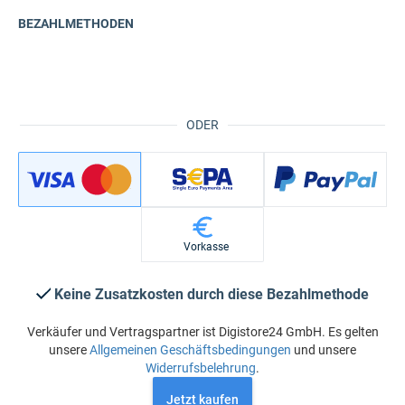
BEZAHLMETHODEN
ODER
Vorkasse
Keine Zusatzkosten durch diese Bezahlmethode
Verkäufer und Vertragspartner ist Digistore24 GmbH. Es gelten
unsere
Allgemeinen Geschäftsbedingungen
und unsere
Widerrufsbelehrung
.
Jetzt kaufen