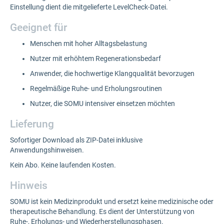
Einstellung dient die mitgelieferte LevelCheck-Datei.
Geeignet für
Menschen mit hoher Alltagsbelastung
Nutzer mit erhöhtem Regenerationsbedarf
Anwender, die hochwertige Klangqualität bevorzugen
Regelmäßige Ruhe- und Erholungsroutinen
Nutzer, die SOMU intensiver einsetzen möchten
Lieferung
Sofortiger Download als ZIP-Datei inklusive
Anwendungshinweisen.
Kein Abo. Keine laufenden Kosten.
Hinweis
SOMU ist kein Medizinprodukt und ersetzt keine medizinische oder
therapeutische Behandlung. Es dient der Unterstützung von
Ruhe-, Erholungs- und Wiederherstellungsphasen.