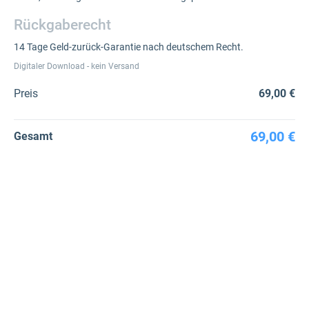
Rückgaberecht
14 Tage Geld-zurück-Garantie nach deutschem Recht.
Digitaler Download - kein Versand
Preis
69,00 €
69,00 €
Gesamt