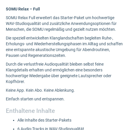
SOMU Relax – Full
SOMU Relax Full erweitert das Starter-Paket um hochwertige
WAV-Studioqualität und zusätzliche Anwendungsoptionen für
Menschen, die SOMU regelmäßig und gezielt nutzen möchten.
Die speziell entwickelten Klanglandschaften begleiten Ruhe-,
Erholungs- und Wiederherstellungsphasen im Alltag und schaffen
eine entspannte akustische Umgebung für Abendroutinen,
Pausen und Regenerationszeiten.
Durch die verlustfreie Audioqualität bleiben selbst feine
Klangdetails erhalten und ermöglichen eine besonders
hochwertige Wiedergabe über geeignete Lautsprecher oder
Kopfhörer.
Keine App. Kein Abo. Keine Ablenkung.
Einfach starten und entspannen.
Enthaltene Inhalte
Alle Inhalte des Starter-Pakets
6 Audio-Tracks in WAV-Studioqualität