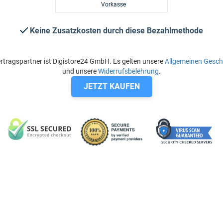
Vorkasse
Keine Zusatzkosten durch diese Bezahlmethode
rtragspartner ist Digistore24 GmbH. Es gelten unsere
Allgemeinen Gesc
und unsere
Widerrufsbelehrung
.
JETZT KAUFEN