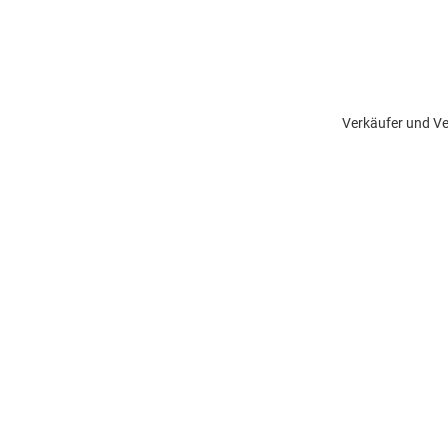
Verkäufer und Ve