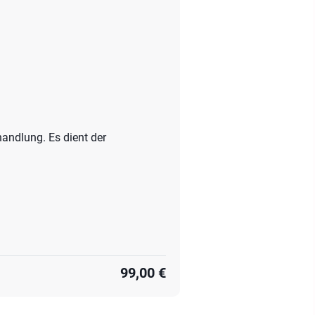
andlung. Es dient der
99,00 €