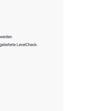
werden.
gelieferte LevelCheck-