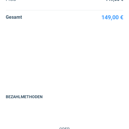
149,00 €
Gesamt
BEZAHLMETHODEN