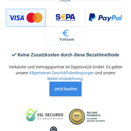
ODER
Vorkasse
Keine Zusatzkosten durch diese Bezahlmethode
Verkäufer und Vertragspartner ist Digistore24 GmbH. Es gelten
unsere
Allgemeinen Geschäftsbedingungen
und unsere
Widerrufsbelehrung
.
Jetzt kaufen