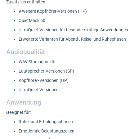
Zusätzlich enthalten:
9 weitere Kopfhörer-Versionen (HP)
QuietMask 60
UltraQuiet-Versionen für besonders ruhige Anwendungen
Erweiterte Varianten für Abend-, Reise- und Ruhephasen
Audioqualität
WAV Studioqualität
Lautsprecher-Versionen (SP)
Kopfhörer-Versionen (HP)
UltraQuiet-Versionen
Anwendung
Geeignet für:
Ruhe- und Erholungsphasen
Emotionale Belastungszeiten