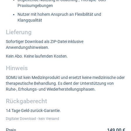
Praxisumgebungen
Nutzer mit hohem Anspruch an Flexibilität und
Klangqualität
Lieferung
Sofortiger Download als ZIP-Datei inklusive
Anwendungshinweisen.
Kein Abo. Keine laufenden Kosten.
Hinweis
SOMU ist kein Medizinprodukt und ersetzt keine medizinische oder
therapeutische Behandlung. Es dient der Unterstützung von
Ruhe-, Erholungs- und Wiederherstellungsphasen.
Rückgaberecht
14 Tage Geld-zurück-Garantie.
Digitaler Download - kein Versand
Preis
149,00 €