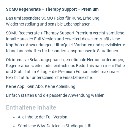
SOMU Regenerate + Therapy Support – Premium
Das umfassendste SOMU Paket für Ruhe, Erholung,
Wiederherstellung und sensible Lebensphasen.
SOMU Regenerate + Therapy Support Premium vereint sämtliche
Inhalte aus der Full-Version und erweitert diese um zusätzliche
Kopfhörer-Anwendungen, UltraQuiet-Varianten und spezialisierte
Klanglandschaften für besonders anspruchsvolle Situationen.
Ob intensive Belastungsphasen, emotionale Herausforderungen,
Regenerationszeiten oder einfach das Bedürfnis nach mehr Ruhe
und Stabilität im Alltag – die Premium Edition bietet maximale
Flexibilität für unterschiedliche Einsatzbereiche.
Keine App. Kein Abo. Keine Ablenkung.
Einfach starten und die passende Anwendung wählen.
Enthaltene Inhalte
Alle Inhalte der Full-Version
Sämtliche WAV-Dateien in Studioqualität