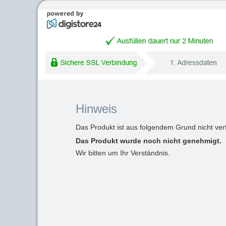
Hinweis
Das Produkt ist aus folgendem Grund nicht ver
Das Produkt wurde noch nicht genehmigt.
Wir bitten um Ihr Verständnis.