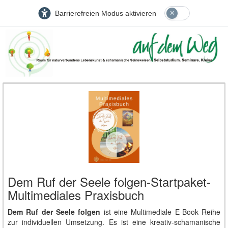
Barrierefreien Modus aktivieren
Dem Ruf der Seele folgen-Startpaket-
Multimediales Praxisbuch
Dem Ruf der Seele folgen
ist eine Multimediale E-Book Reihe
zur individuellen Umsetzung. Es ist eine kreativ-schamanische