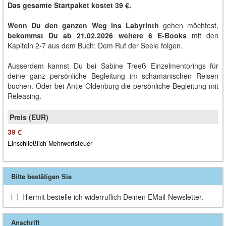
Das gesamte Startpaket kostet 39 €.
Wenn Du den ganzen Weg ins Labyrinth
gehen möchtest,
bekommst Du ab 21.02.2026 weitere 6 E-Books
mit den
Kapiteln 2-7 aus dem Buch: Dem Ruf der Seele folgen.
Ausserdem kannst Du bei Sabine Treeß Einzelmentorings für
deine ganz persönliche Begleitung im schamanischen Reisen
buchen. Oder bei Antje Oldenburg die persönliche Begleitung mit
Releasing.
39 €
Einschließlich Mehrwertsteuer
Bitte bestätigen Sie
Hiermit bestelle ich widerruflich Deinen EMail-Newsletter.
Anschrift