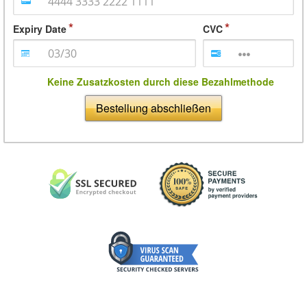
Expiry Date
CVC
Keine Zusatzkosten durch diese Bezahlmethode
Bestellung abschließen