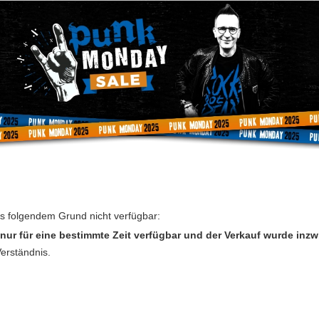
us folgendem Grund nicht verfügbar:
nur für eine bestimmte Zeit verfügbar und der Verkauf wurde inz
Verständnis.