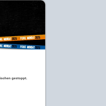
wischen gestoppt.