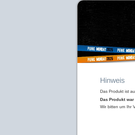
Hinweis
Das Produkt ist a
Das Produkt war 
Wir bitten um Ihr 