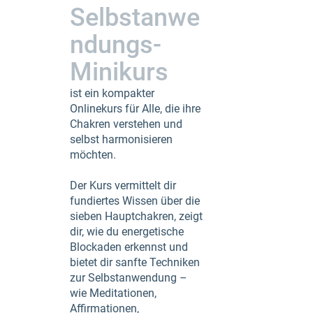
Selbstanwe
ndungs-
Minikurs
ist ein kompakter
Onlinekurs für Alle, die ihre
Chakren verstehen und
selbst harmonisieren
möchten.
Der Kurs vermittelt dir
fundiertes Wissen über die
sieben Hauptchakren, zeigt
dir, wie du energetische
Blockaden erkennst und
bietet dir sanfte Techniken
zur Selbstanwendung –
wie Meditationen,
Affirmationen,