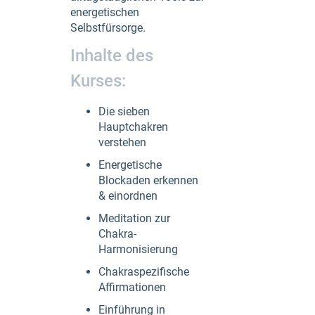
energetischen
Selbstfürsorge.
Inhalte des
Kurses:
Die sieben
Hauptchakren
verstehen
Energetische
Blockaden erkennen
& einordnen
Meditation zur
Chakra-
Harmonisierung
Chakraspezifische
Affirmationen
Einführung in