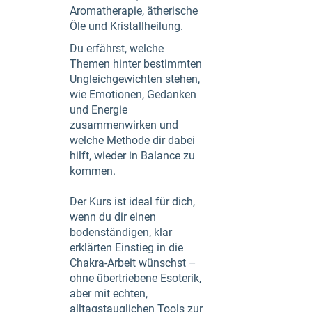
Aromatherapie, ätherische
Öle und Kristallheilung.
Du erfährst, welche
Themen hinter bestimmten
Ungleichgewichten stehen,
wie Emotionen, Gedanken
und Energie
zusammenwirken und
welche Methode dir dabei
hilft, wieder in Balance zu
kommen.
Der Kurs ist ideal für dich,
wenn du dir einen
bodenständigen, klar
erklärten Einstieg in die
Chakra-Arbeit wünschst –
ohne übertriebene Esoterik,
aber mit echten,
alltagstauglichen Tools zur