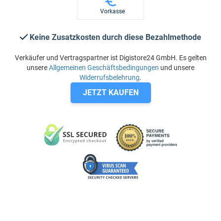
Vorkasse
Keine Zusatzkosten durch diese Bezahlmethode
Verkäufer und Vertragspartner ist Digistore24 GmbH. Es gelten
unsere
Allgemeinen Geschäftsbedingungen
und unsere
Widerrufsbelehrung
.
JETZT KAUFEN