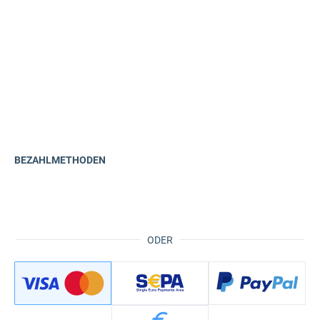
BEZAHLMETHODEN
ODER