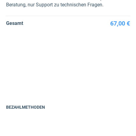
Beratung, nur Support zu technischen Fragen.
67,00 €
Gesamt
BEZAHLMETHODEN