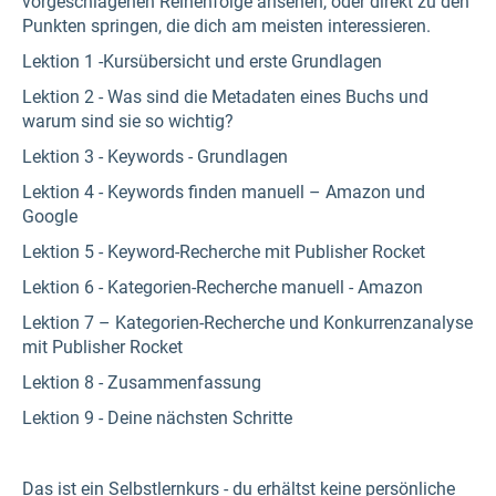
vorgeschlagenen Reihenfolge ansehen, oder direkt zu den
Punkten springen, die dich am meisten interessieren.
Lektion 1 -Kursübersicht und erste Grundlagen
Lektion 2 - Was sind die Metadaten eines Buchs und
warum sind sie so wichtig?
Lektion 3 - Keywords - Grundlagen
Lektion 4 - Keywords finden manuell – Amazon und
Google
Lektion 5 - Keyword-Recherche mit Publisher Rocket
Lektion 6 - Kategorien-Recherche manuell - Amazon
Lektion 7 – Kategorien-Recherche und Konkurrenzanalyse
mit Publisher Rocket
Lektion 8 - Zusammenfassung
Lektion 9 - Deine nächsten Schritte
Das ist ein Selbstlernkurs - du erhältst keine persönliche