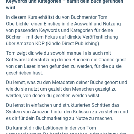
Keywords und Kategorien – damit dein Buch gefunden
wird
In diesem Kurs erhältst du von Buchmentor Tom
Oberbichler einen Einstieg in die Auswahl und Nutzung
von passenden Keywords und Kategorien für deine
Bücher – mit dem Fokus auf direkte Veröffentlichung
über Amazon KDP (Kindle Direct Publishing).
Tom zeigt dir, wie du sowohl manuell als auch mit
Software-Unterstützung deinen Büchern die Chance gibst
von den Leser:innen gefunden zu werden, für die du sie
geschrieben hast.
Du lernst, was zu den Metadaten deiner Büche gehört und
wie du sie nutzt um gezielt den Menschen gezeigt zu
werden, von denen du gesehen werden willst.
Du lernst in einfachen und strukturierten Schritten das
System von Amazon hinter den Kulissen zu verstehen und
es dir für dein Buchmarketing zu Nutze zu machen.
Du kannst dir die Lektionen in der von Tom