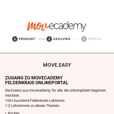
MOVE.EASY
ZUGANG ZU MOVECADEMY
FELDENKRAIS ONLINEPORTAL
Die Essenz aus movecademy, für alle, die unkompliziert beginnen
möchten.
100+ kuratierte Feldenkrais-Lektionen
1-2 LehrerInnen zu diesen Themen:
• Rücken