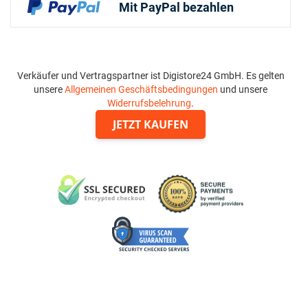
Mit PayPal bezahlen
Verkäufer und Vertragspartner ist Digistore24 GmbH. Es gelten
unsere
Allgemeinen Geschäftsbedingungen
und unsere
Widerrufsbelehrung
.
JETZT KAUFEN