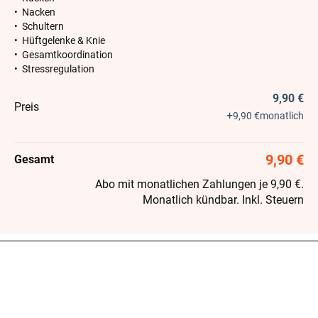
• Nacken
• Schultern
• Hüftgelenke & Knie
• Gesamtkoordination
• Stressregulation
9,90 €
Preis
+
9,90 €
monatlich
9,90 €
Gesamt
Abo mit monatlichen Zahlungen je 9,90 €.
Monatlich kündbar. Inkl. Steuern