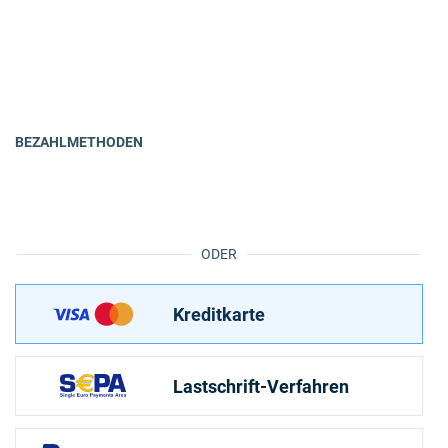
BEZAHLMETHODEN
ODER
Kreditkarte
Lastschrift-Verfahren