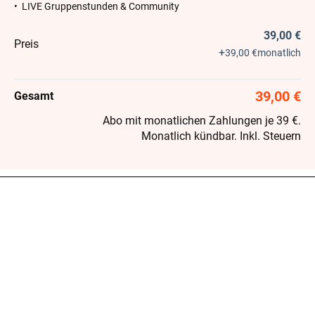
• LIVE Gruppenstunden & Community
39,00 €
Preis
+
39,00 €
monatlich
39,00 €
Gesamt
Abo mit monatlichen Zahlungen je 39 €.
Monatlich kündbar. Inkl. Steuern