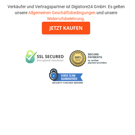
Verkäufer und Vertragspartner ist Digistore24 GmbH. Es gelten
unsere
Allgemeinen Geschäftsbedingungen
und unsere
Widerrufsbelehrung
.
JETZT KAUFEN