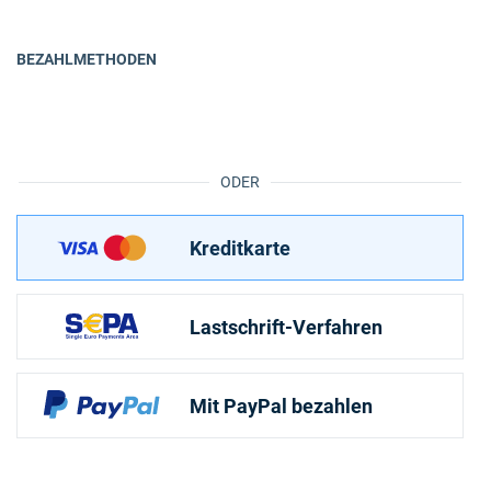
BEZAHLMETHODEN
ODER
Kreditkarte
Lastschrift-Verfahren
Mit PayPal bezahlen