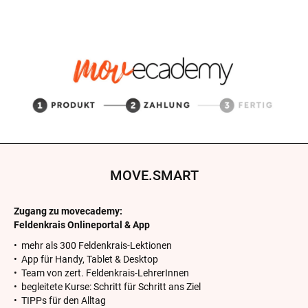
MOVE.SMART
Zugang zu movecademy:
Feldenkrais Onlineportal & App
• mehr als 300 Feldenkrais-Lektionen
• App für Handy, Tablet & Desktop
• Team von zert. Feldenkrais-LehrerInnen
• begleitete Kurse: Schritt für Schritt ans Ziel
• TIPPs für den Alltag