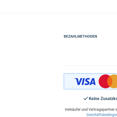
BEZAHLMETHODEN
Keine Zusatzk
Verkäufer und Vertragspartner i
Geschäftsbedingu