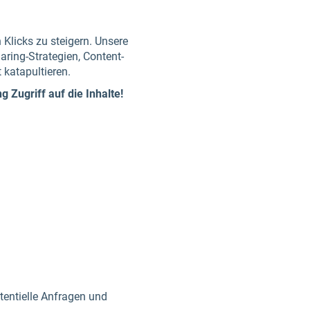
 Klicks zu steigern. Unsere
ring-Strategien, Content-
 katapultieren.
Zugriff auf die Inhalte!
tentielle Anfragen und