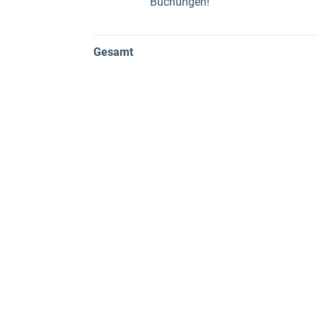
Buchungen!
Gesamt