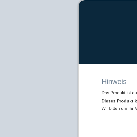
Hinweis
Das Produkt ist a
Dieses Produkt k
Wir bitten um Ihr 