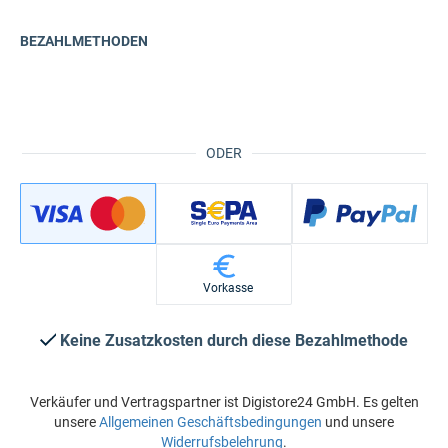
BEZAHLMETHODEN
ODER
Vorkasse
Keine Zusatzkosten durch diese Bezahlmethode
Verkäufer und Vertragspartner ist Digistore24 GmbH. Es gelten
unsere
Allgemeinen Geschäftsbedingungen
und unsere
Widerrufsbelehrung
.