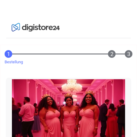
Bestellung