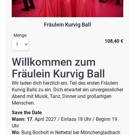
Fräulein Kurvig Ball
Menge:
108,40 €
Willkommen zum
Fräulein Kurvig Ball
Wir laden dich herzlich ein, Teil des ersten Fräulein
Kurvig Balls zu ein. Dich erwartet ein unvergesslicher
Abend mit Musik, Tanz, Dinner und großartigen
Menschen.
Save the Date
Wann: 17
. April 2027 / Einlass 18 Uhr / Beginn 19
Uhr
Wo:
Burg Bocholt in Nettetal bei Mönchengladbach