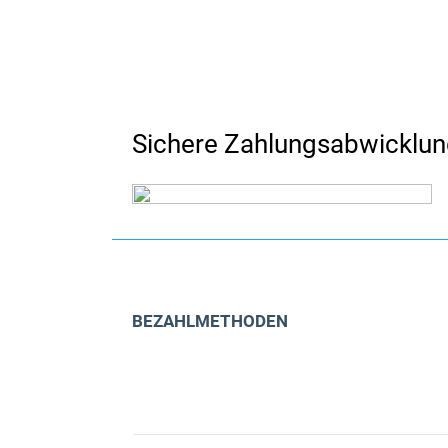
Sichere Zahlungsabwicklu
BEZAHLMETHODEN