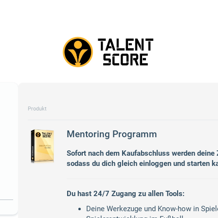
Produkt
Mentoring Programm
Sofort nach dem Kaufabschluss werden deine
sodass du dich gleich einloggen und starten k
Du hast 24/7 Zugang zu allen Tools:
Deine Werkezuge und Know-how in Spiele