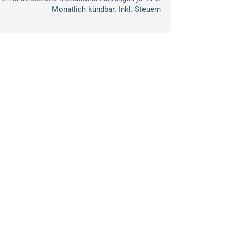
Monatlich kündbar. Inkl. Steuern