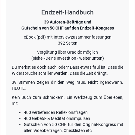
Endzeit-Handbuch
39 Autoren-Beiträge und
Gutschein von 50 CHF auf den Endzeit-Kongress
eBook (pdf) mit Interviewzusammenfassungen
392 Seiten
Vergütung über Gradido möglich
(siehe «Deine Investition» weiter unten)
Du merkst es doch auch, oder? Dass etwas faul ist. Dass die
Widersprüche schriller werden. Dass die Zeit drängt.
39 Stimmen zeigen dir den Weg raus. Nicht irgendwann.
HEUTE.
Kein Buch zum Schmökern. Ein Werkzeug zum Überleben,
mit
400 vertiefenden Reflexionsfragen
400 Gebets- & Meditationsimpulsen
Gutschein von 50 CHF für den Original-Kongress mit
allen Videobeiträgen, Checklisten etc