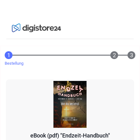
Bestellung
eBook (pdf) "Endzeit-Handbuch"