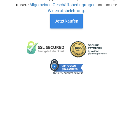
unsere
Allgemeinen Geschäftsbedingungen
und unsere
Widerrufsbelehrung
.
Jetzt kaufen