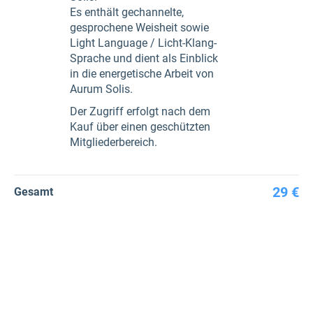
Es enthält gechannelte,
gesprochene Weisheit sowie
Light Language / Licht-Klang-
Sprache und dient als Einblick
in die energetische Arbeit von
Aurum Solis.
Der Zugriff erfolgt nach dem
Kauf über einen geschützten
Mitgliederbereich.
29 €
Gesamt