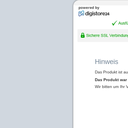
Hinweis
Das Produkt ist a
Das Produkt war 
Wir bitten um Ihr 