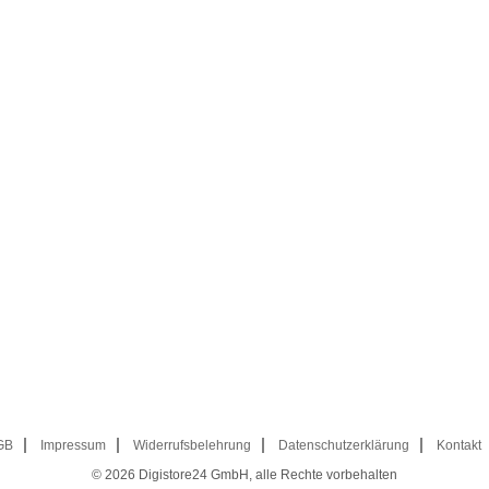
GB
Impressum
Widerrufsbelehrung
Datenschutzerklärung
Kontakt
© 2026
Digistore24 GmbH, alle Rechte vorbehalten