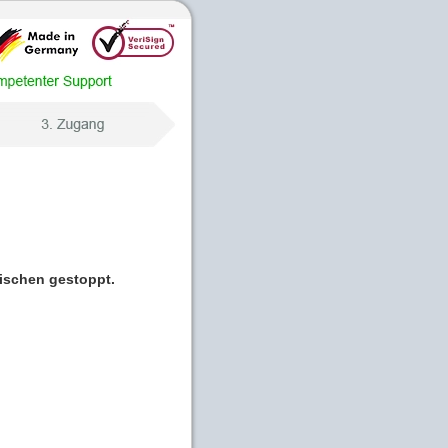
wischen gestoppt.