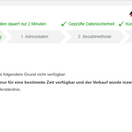
us folgendem Grund nicht verfügbar:
nur für eine bestimmte Zeit verfügbar und der Verkauf wurde inz
Verständnis.