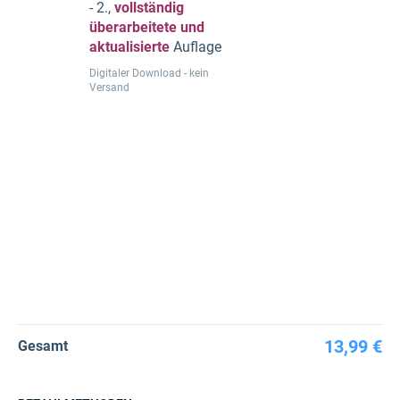
- 2.,
vollständig
überarbeitete und
aktualisierte
Auflage
Digitaler Download - kein
Versand
13,99 €
Gesamt