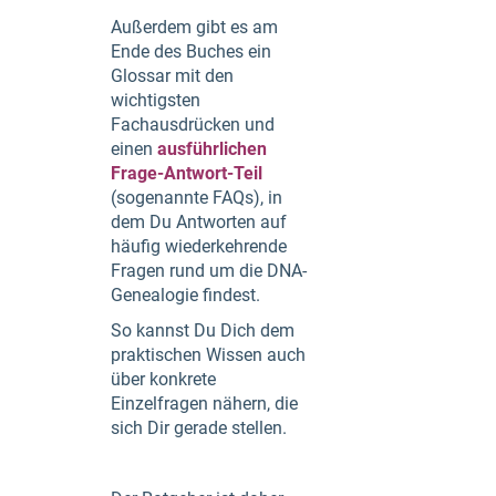
Außerdem gibt es am
Ende des Buches ein
Glossar mit den
wichtigsten
Fachausdrücken und
einen
ausführlichen
Frage-Antwort-Teil
(sogenannte FAQs), in
dem Du Antworten auf
häufig wiederkehrende
Fragen rund um die DNA-
Genealogie findest.
So kannst Du Dich dem
praktischen Wissen auch
über konkrete
Einzelfragen nähern, die
sich Dir gerade stellen.