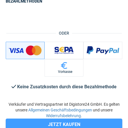
BEZAHLMETHODEN
ODER
Vorkasse
Keine Zusatzkosten durch diese Bezahlmethode
Verkäufer und Vertragspartner ist Digistore24 GmbH. Es gelten
unsere
Allgemeinen Geschäftsbedingungen
und unsere
Widerrufsbelehrung
.
JETZT KAUFEN