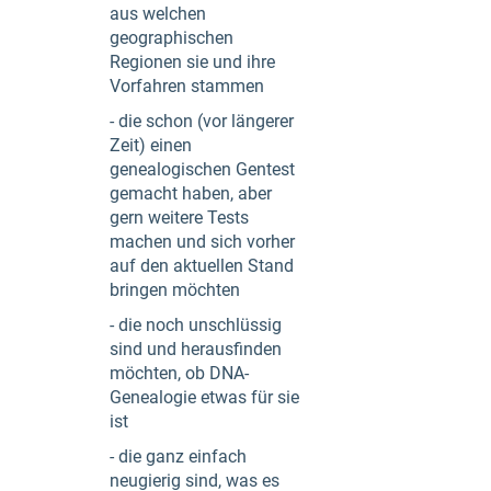
aus welchen
geographischen
Regionen sie und ihre
Vorfahren stammen
- die schon (vor längerer
Zeit) einen
genealogischen Gentest
gemacht haben, aber
gern weitere Tests
machen und sich vorher
auf den aktuellen Stand
bringen möchten
- die noch unschlüssig
sind und herausfinden
möchten, ob DNA-
Genealogie etwas für sie
ist
- die ganz einfach
neugierig sind, was es