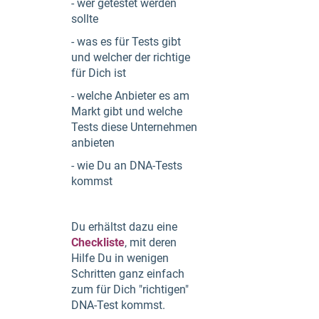
- wer getestet werden
sollte
- was es für Tests gibt
und welcher der richtige
für Dich ist
- welche Anbieter es am
Markt gibt und welche
Tests diese Unternehmen
anbieten
- wie Du an DNA-Tests
kommst
Du erhältst dazu eine
Checkliste
, mit deren
Hilfe Du in wenigen
Schritten ganz einfach
zum für Dich "richtigen"
DNA-Test kommst.