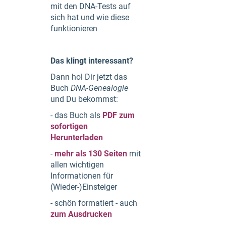
mit den DNA-Tests auf
sich hat und wie diese
funktionieren
Das klingt interessant?
Dann hol Dir jetzt das
Buch
DNA-Genealogie
und Du bekommst:
- das Buch als
PDF zum
sofortigen
Herunterladen
-
mehr als 130 Seiten
mit
allen wichtigen
Informationen für
(Wieder-)Einsteiger
- schön formatiert - auch
zum Ausdrucken