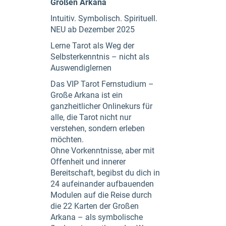
Großen Arkana
Intuitiv. Symbolisch. Spirituell.
NEU ab Dezember 2025
Lerne Tarot als Weg der
Selbsterkenntnis – nicht als
Auswendiglernen
Das VIP Tarot Fernstudium –
Große Arkana ist ein
ganzheitlicher Onlinekurs für
alle, die Tarot nicht nur
verstehen, sondern erleben
möchten.
Ohne Vorkenntnisse, aber mit
Offenheit und innerer
Bereitschaft, begibst du dich in
24 aufeinander aufbauenden
Modulen auf die Reise durch
die 22 Karten der Großen
Arkana – als symbolische