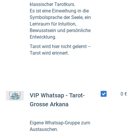
klassischer Tarotkurs.
Es ist eine Einweihung in die
Symbolsprache der Seele, ein
Lernraum für Intuition,
Bewusstsein und persönliche
Entwicklung.
Tarot wird hier nicht gelernt –
Tarot wird erinnert.
0 €
VIP Whatsap - Tarot-
Grosse Arkana
Eigene Whatsap-Gruppe zum
Austauschen.