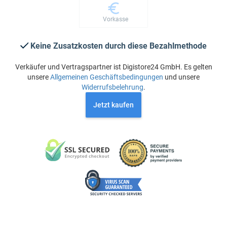
Vorkasse
Keine Zusatzkosten durch diese Bezahlmethode
Verkäufer und Vertragspartner ist Digistore24 GmbH. Es gelten
unsere
Allgemeinen Geschäftsbedingungen
und unsere
Widerrufsbelehrung
.
Jetzt kaufen