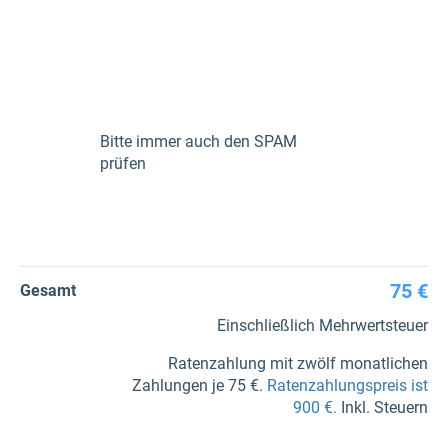
Bitte immer auch den SPAM
prüfen
75 €
Gesamt
Einschließlich Mehrwertsteuer
Ratenzahlung mit zwölf monatlichen
Zahlungen je 75 €.
Ratenzahlungspreis ist
900 €.
Inkl. Steuern