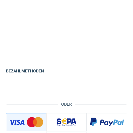
BEZAHLMETHODEN
ODER