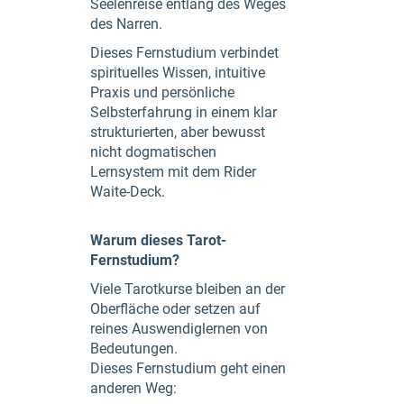
Seelenreise entlang des Weges
des Narren.
Dieses Fernstudium verbindet
spirituelles Wissen, intuitive
Praxis und persönliche
Selbsterfahrung in einem klar
strukturierten, aber bewusst
nicht dogmatischen
Lernsystem mit dem Rider
Waite-Deck.
Warum dieses Tarot-
Fernstudium?
Viele Tarotkurse bleiben an der
Oberfläche oder setzen auf
reines Auswendiglernen von
Bedeutungen.
Dieses Fernstudium geht einen
anderen Weg: