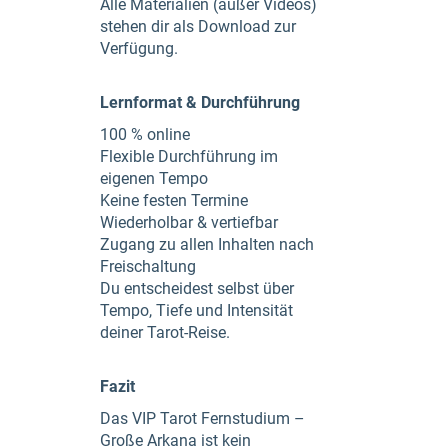
Alle Materialien (außer Videos)
stehen dir als Download zur
Verfügung.
Lernformat & Durchführung
100 % online
Flexible Durchführung im
eigenen Tempo
Keine festen Termine
Wiederholbar & vertiefbar
Zugang zu allen Inhalten nach
Freischaltung
Du entscheidest selbst über
Tempo, Tiefe und Intensität
deiner Tarot-Reise.
Fazit
Das VIP Tarot Fernstudium –
Große Arkana ist kein