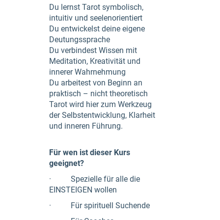
Du lernst Tarot symbolisch,
intuitiv und seelenorientiert
Du entwickelst deine eigene
Deutungssprache
Du verbindest Wissen mit
Meditation, Kreativität und
innerer Wahrnehmung
Du arbeitest von Beginn an
praktisch – nicht theoretisch
Tarot wird hier zum Werkzeug
der Selbstentwicklung, Klarheit
und inneren Führung.
Für wen ist dieser Kurs
geeignet?
· Spezielle für alle die
EINSTEIGEN wollen
· Für spirituell Suchende