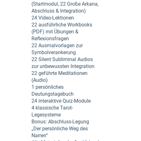
(Startmodul, 22 Große Arkana,
Abschluss & Integration)
24 Video-Lektionen
22 ausführliche Workbooks
(PDF) mit Übungen &
Reflexionsfragen
22 Ausmalvorlagen zur
Symbolverankerung
22 Silent Subliminal Audios
zur unbewussten Integration
22 geführte Meditationen
(Audio)
1 persönliches
Deutungstagebuch
24 interaktive Quiz-Module
4 klassische Tarot-
Legesysteme
Bonus: Abschluss-Legung
„Der persönliche Weg des
Narren“