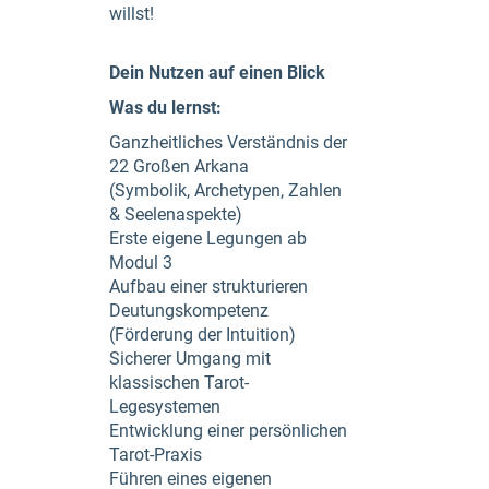
willst!
Dein Nutzen auf einen Blick
Was du lernst:
Ganzheitliches Verständnis der
22 Großen Arkana
(Symbolik, Archetypen, Zahlen
& Seelenaspekte)
Erste eigene Legungen ab
Modul 3
Aufbau einer strukturieren
Deutungskompetenz
(Förderung der Intuition)
Sicherer Umgang mit
klassischen Tarot-
Legesystemen
Entwicklung einer persönlichen
Tarot-Praxis
Führen eines eigenen