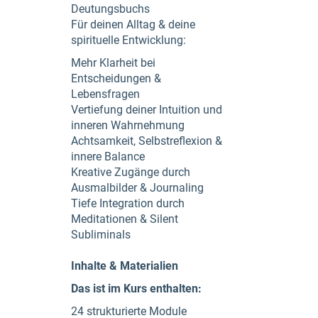
Deutungsbuchs
Für deinen Alltag & deine
spirituelle Entwicklung:
Mehr Klarheit bei
Entscheidungen &
Lebensfragen
Vertiefung deiner Intuition und
inneren Wahrnehmung
Achtsamkeit, Selbstreflexion &
innere Balance
Kreative Zugänge durch
Ausmalbilder & Journaling
Tiefe Integration durch
Meditationen & Silent
Subliminals
Inhalte & Materialien
Das ist im Kurs enthalten:
24 strukturierte Module