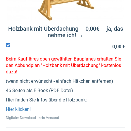
Holzbank mit Überdachung -- 0,00€ -- ja, das
nehme ich! →
0,00 €
Beim Kauf Ihres oben gewählten Bauplanes erhalten Sie
den Abbundplan "Holzbank mit Überdachung" kostenlos
dazu!
(wenn nicht erwünscht - einfach Häkchen entfernen)
46-Seiten als E-Book (PDF-Datei)
Hier finden Sie Infos über die Holzbank:
Hier klicken!
Digitaler Download - kein Versand