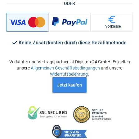
ODER
Vorkasse
Keine Zusatzkosten durch diese Bezahlmethode
Verkäufer und Vertragspartner ist Digistore24 GmbH. Es gelten
unsere
Allgemeinen Geschäftsbedingungen
und unsere
Widerrufsbelehrung
.
Jetzt kaufen