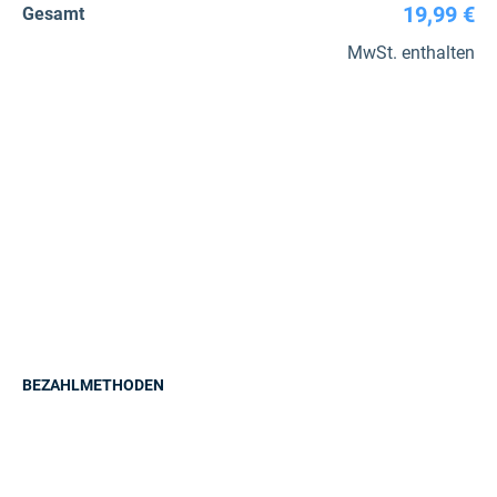
19,99 €
Gesamt
MwSt. enthalten
BEZAHLMETHODEN