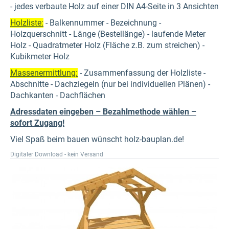
- jedes verbaute Holz auf einer DIN A4-Seite in 3 Ansichten
Holzliste:
- Balkennummer - Bezeichnung -
Holzquerschnitt - Länge (Bestellänge) - laufende Meter
Holz - Quadratmeter Holz (Fläche z.B. zum streichen) -
Kubikmeter Holz
Massenermittlung:
- Zusammenfassung der Holzliste -
Abschnitte - Dachziegeln (nur bei individuellen Plänen) -
Dachkanten - Dachflächen
Adressdaten eingeben – Bezahlmethode wählen –
sofort Zugang!
Viel Spaß beim bauen wünscht holz-bauplan.de!
Digitaler Download - kein Versand