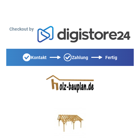
Checkout by
Kontakt
Zahlung
Fertig