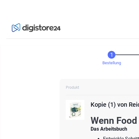
Bestellung
Produkt
Kopie (1) von Rei
Wenn Food 
Das Arbeitsbuch
Entwickle Schritt