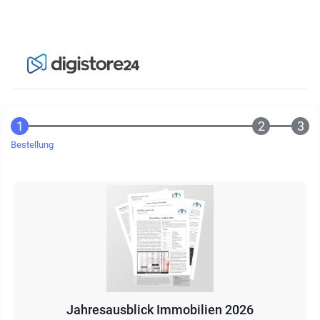
Bestellung
Jahresausblick Immobilien 2026