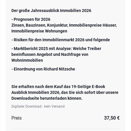
Der große Jahresausblick Immobilien 2026
- Prognosen für 2026
Zinsen, Bauzinsen, Konjunktur, Immobilienpreise Häuser,
Immobilienpreise Wohnungen
- Risiken für den Immobilienmarkt 2026 und folgende
- Marktbericht 2025 mit Analyse: Welche Treiber
beeinflussen Angebot und Nachfrage von
Wohnimmobilien
- Einordnung von Richard Nitzsche
Sie erhalten nach dem Kauf das 19-Seitige E-Book
Ausblick Immobilien 2026, das Sie sich sofort über unsere
Downloadseite herunterladen können.
Digitaler Download - kein Versand
Preis
37,50 €