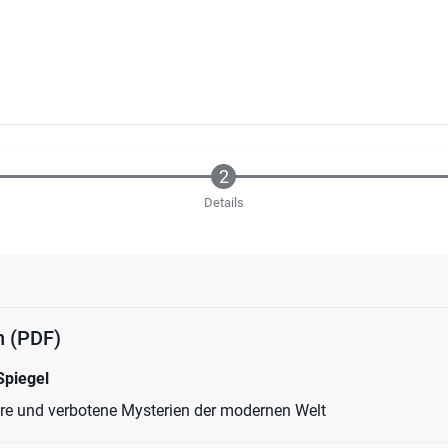
Details
en (PDF)
Spiegel
re und verbotene Mysterien der modernen Welt