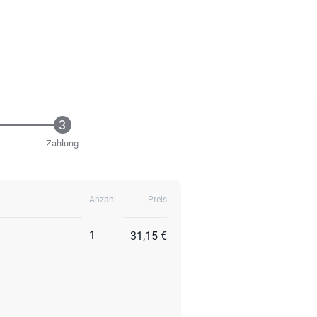
Zahlung
Anzahl
Preis
1
31,15 €