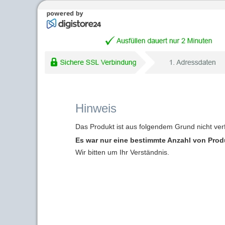
Hinweis
Das Produkt ist aus folgendem Grund nicht ver
Es war nur eine bestimmte Anzahl von Produk
Wir bitten um Ihr Verständnis.