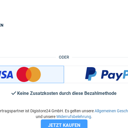
EN
ODER
Keine Zusatzkosten durch diese Bezahlmethode
rtragspartner ist Digistore24 GmbH. Es gelten unsere
Allgemeinen Gesc
und unsere
Widerrufsbelehrung
.
JETZT KAUFEN