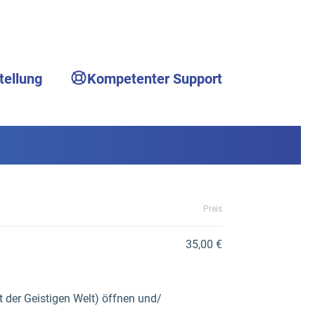
tellung
Kompetenter Support
Preis
35,00 €
 der Geistigen Welt) öffnen und/