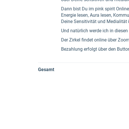
Dann bist Du im pink spirit Onli
Energie lesen, Aura lesen, Komm
Deine Sensitivität und Medialitä
Und natürlich werde ich in diesen
Der Zirkel findet online über Zoom
Bezahlung erfolgt über den Butto
Gesamt