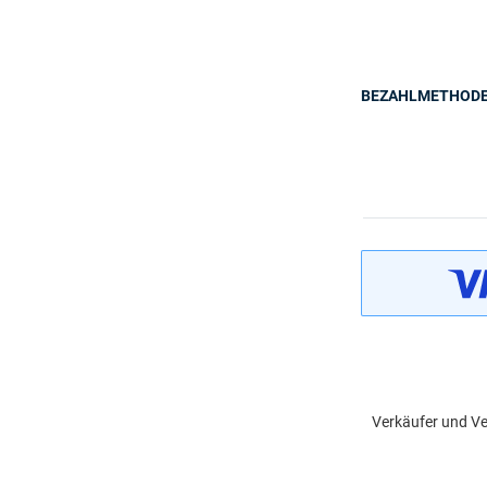
BEZAHLMETHOD
Verkäufer und Ve