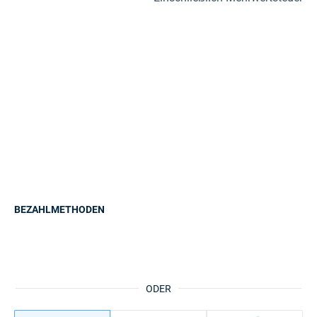
BEZAHLMETHODEN
ODER