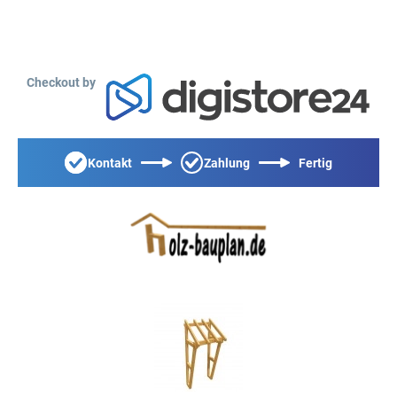
Checkout by
Kontakt
Zahlung
Fertig