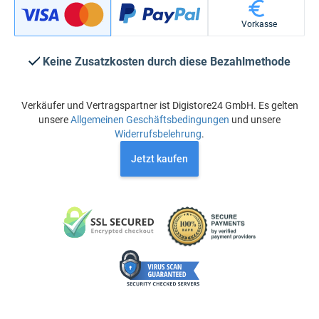
Vorkasse
Keine Zusatzkosten durch diese Bezahlmethode
Verkäufer und Vertragspartner ist Digistore24 GmbH. Es gelten
unsere
Allgemeinen Geschäftsbedingungen
und unsere
Widerrufsbelehrung
.
Jetzt kaufen