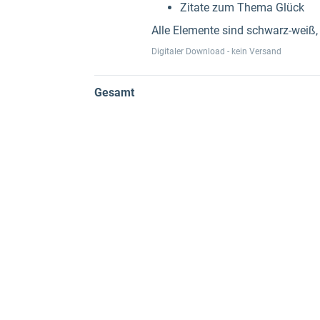
Zitate zum Thema Glück
Alle Elemente sind schwarz-weiß, 
Digitaler Download - kein Versand
Gesamt