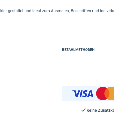
klar gestaltet und ideal zum Ausmalen, Beschriften und individu
BEZAHLMETHODEN
Keine Zusatzk