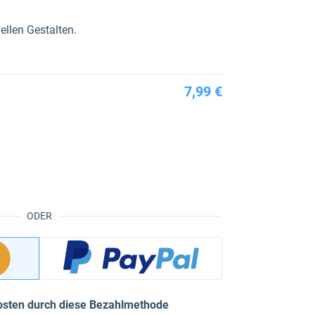
ellen Gestalten.
7,99 €
ODER
osten durch diese Bezahlmethode