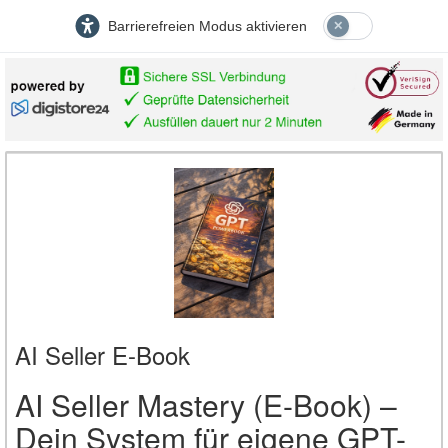
Barrierefreien Modus aktivieren
AI Seller E-Book
AI Seller Mastery (E-Book) –
Dein System für eigene GPT-