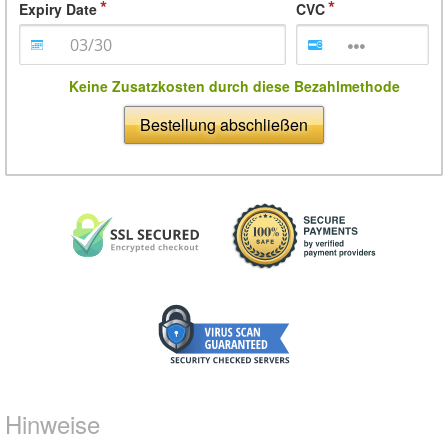
Expiry Date
CVC
Keine Zusatzkosten durch diese Bezahlmethode
Bestellung abschließen
Hinweise