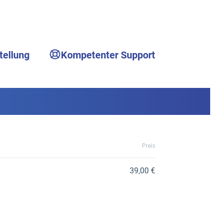
tellung
Kompetenter Support
Preis
39,00 €