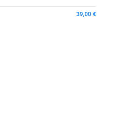
39,00 €