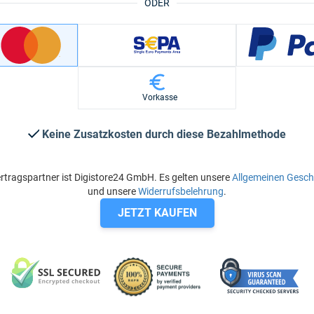
ODER
Vorkasse
Keine Zusatzkosten durch diese Bezahlmethode
rtragspartner ist Digistore24 GmbH. Es gelten unsere
Allgemeinen Gesc
und unsere
Widerrufsbelehrung
.
JETZT KAUFEN