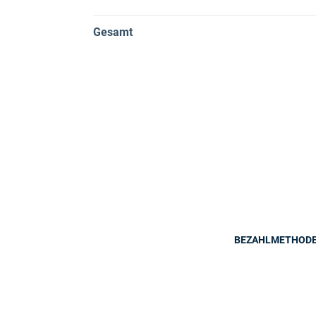
Gesamt
BEZAHLMETHOD