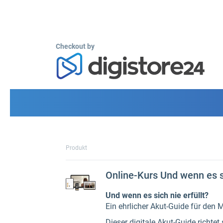
Checkout by
Produkt
Online-Kurs Und wenn es si
Und wenn es sich nie erfüllt?
Ein ehrlicher Akut-Guide für den
Dieser digitale Akut-Guide richte