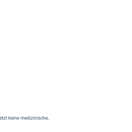
etzt keine medizinische,