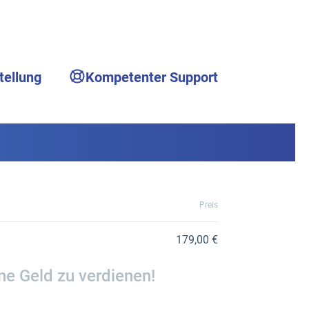
tellung
Kompetenter Support
Preis
179,00 €
ne Geld zu verdienen!