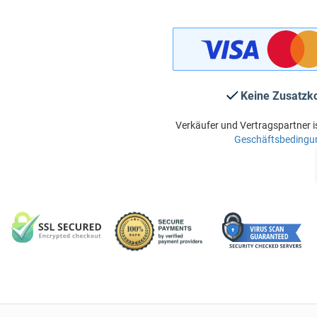
Keine Zusatzk
Verkäufer und Vertragspartner i
Geschäftsbedingu