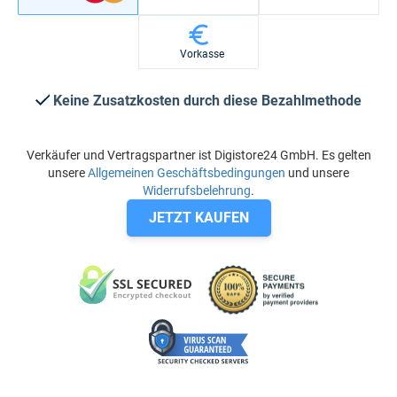
Vorkasse
Keine Zusatzkosten durch diese Bezahlmethode
Verkäufer und Vertragspartner ist Digistore24 GmbH. Es gelten
unsere
Allgemeinen Geschäftsbedingungen
und unsere
Widerrufsbelehrung
.
JETZT KAUFEN