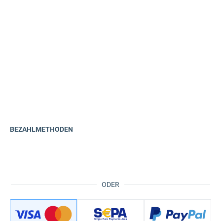
BEZAHLMETHODEN
ODER