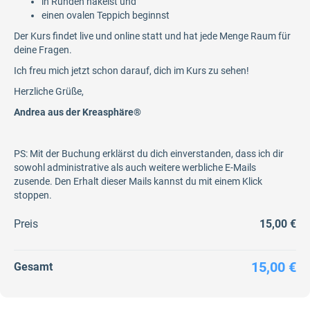
in Runden häkelst und
einen ovalen Teppich beginnst
Der Kurs findet live und online statt und hat jede Menge Raum für
deine Fragen.
Ich freu mich jetzt schon darauf, dich im Kurs zu sehen!
Herzliche Grüße,
Andrea aus der Kreasphäre®
PS: Mit der Buchung erklärst du dich einverstanden, dass ich dir
sowohl administrative als auch weitere werbliche E-Mails
zusende. Den Erhalt dieser Mails kannst du mit einem Klick
stoppen.
Preis
15,00 €
15,00 €
Gesamt