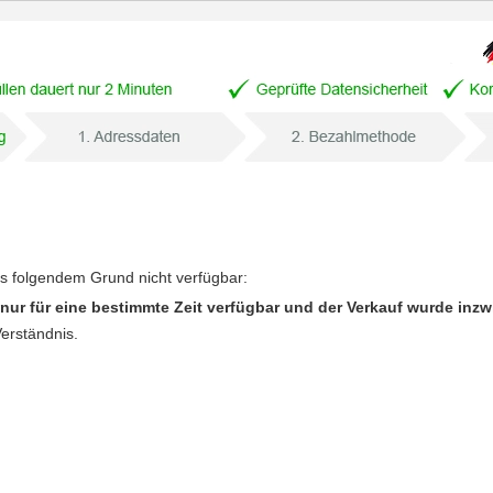
us folgendem Grund nicht verfügbar:
nur für eine bestimmte Zeit verfügbar und der Verkauf wurde inz
Verständnis.