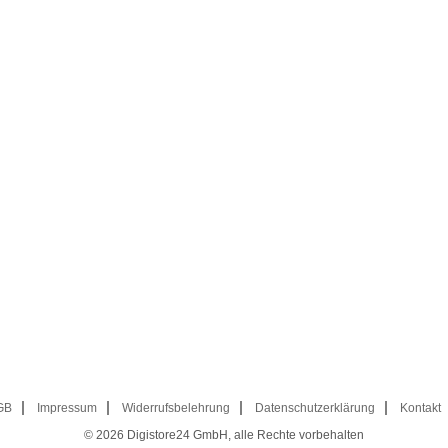
GB
Impressum
Widerrufsbelehrung
Datenschutzerklärung
Kontakt
© 2026
Digistore24 GmbH, alle Rechte vorbehalten