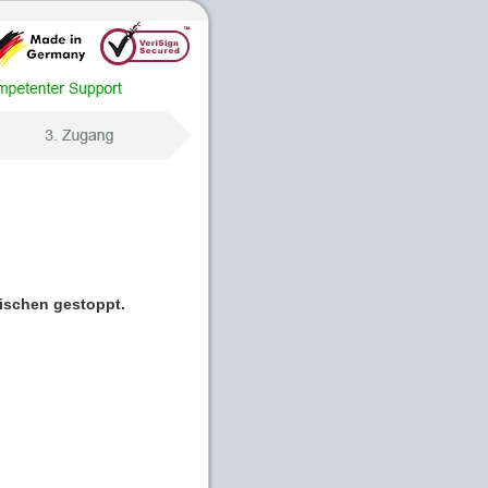
wischen gestoppt.