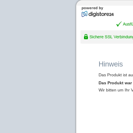
Hinweis
Das Produkt ist a
Das Produkt war 
Wir bitten um Ihr 