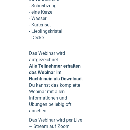
- Schreibzeug
- eine Kerze
- Wasser
- Kartenset
- Lieblingskristall
- Decke
Das Webinar wird
aufgezeichnet.
Alle Teilnehmer erhalten
das Webinar im
Nachhinein als Download.
Du kannst das komplette
Webinar mit allen
Informationen und
Übungen beliebig oft
ansehen.
Das Webinar wird per Live
– Stream auf Zoom