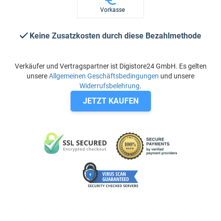
Vorkasse
Keine Zusatzkosten durch diese Bezahlmethode
Verkäufer und Vertragspartner ist Digistore24 GmbH. Es gelten
unsere
Allgemeinen Geschäftsbedingungen
und unsere
Widerrufsbelehrung
.
JETZT KAUFEN