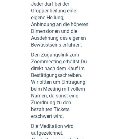
Jeder darf bei der
Gruppenheilung eine
eigene Heilung,
Anbindung an die höheren
Dimensionen und die
Ausdehnung des eigenen
Bewusstseins erfahren.
Den Zugangslink zum
Zoommeeting erhältst Du
direkt nach dem Kauf im
Bestätigungsschreiben.
Wir bitten um Eintragung
beim Meeting mit vollem
Namen, da sonst eine
Zuordnung zu den
bezahlten Tickets
erschwert wird.
Die Meditation wird
aufgezeichnet.