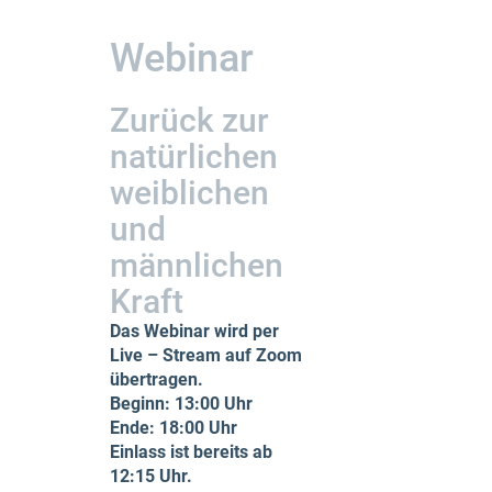
Webinar
Zurück zur
natürlichen
weiblichen
und
männlichen
Kraft
Das Webinar wird per
Live – Stream auf Zoom
übertragen.
Beginn: 13:00 Uhr
Ende: 18:00 Uhr
Einlass ist bereits ab
12:15 Uhr.