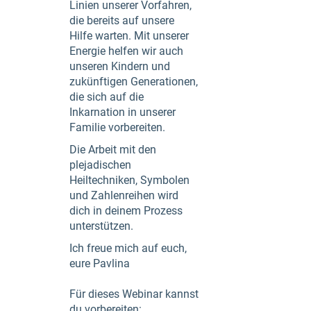
Linien unserer Vorfahren,
die bereits auf unsere
Hilfe warten. Mit unserer
Energie helfen wir auch
unseren Kindern und
zukünftigen Generationen,
die sich auf die
Inkarnation in unserer
Familie vorbereiten.
Die Arbeit mit den
plejadischen
Heiltechniken, Symbolen
und Zahlenreihen wird
dich in deinem Prozess
unterstützen.
Ich freue mich auf euch,
eure Pavlina
Für dieses Webinar kannst
du vorbereiten: