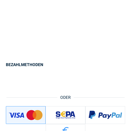
BEZAHLMETHODEN
ODER