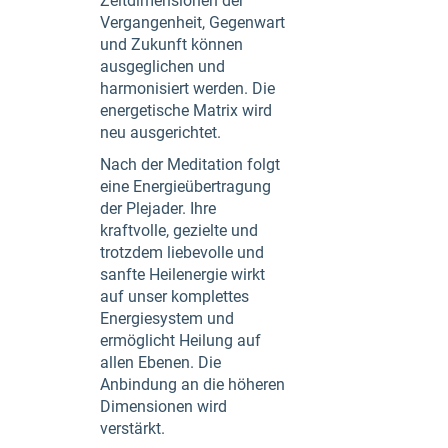
Zeitdimensionen der
Vergangenheit, Gegenwart
und Zukunft können
ausgeglichen und
harmonisiert werden. Die
energetische Matrix wird
neu ausgerichtet.
Nach der Meditation folgt
eine Energieübertragung
der Plejader. Ihre
kraftvolle, gezielte und
trotzdem liebevolle und
sanfte Heilenergie wirkt
auf unser komplettes
Energiesystem und
ermöglicht Heilung auf
allen Ebenen. Die
Anbindung an die höheren
Dimensionen wird
verstärkt.