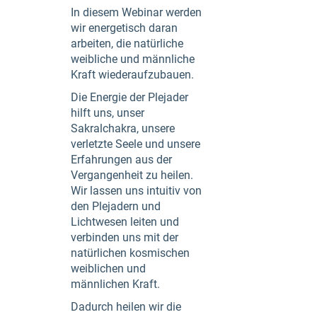
In diesem Webinar werden
wir energetisch daran
arbeiten, die natürliche
weibliche und männliche
Kraft wiederaufzubauen.
Die Energie der Plejader
hilft uns, unser
Sakralchakra, unsere
verletzte Seele und unsere
Erfahrungen aus der
Vergangenheit zu heilen.
Wir lassen uns intuitiv von
den Plejadern und
Lichtwesen leiten und
verbinden uns mit der
natürlichen kosmischen
weiblichen und
männlichen Kraft.
Dadurch heilen wir die