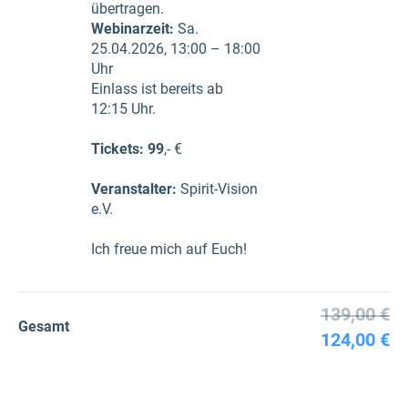
übertragen.
Webinarzeit:
Sa.
25.04.2026, 13:00 – 18:00
Uhr
Einlass ist bereits ab
12:15 Uhr.
Tickets: 99
,- €
Veranstalter:
Spirit-Vision
e.V.
Ich freue mich auf Euch!
139,00 €
Gesamt
124,00 €