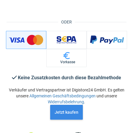
ODER
Vorkasse
Keine Zusatzkosten durch diese Bezahlmethode
Verkäufer und Vertragspartner ist Digistore24 GmbH. Es gelten
unsere
Allgemeinen Geschäftsbedingungen
und unsere
Widerrufsbelehrung
.
Jetzt kaufen