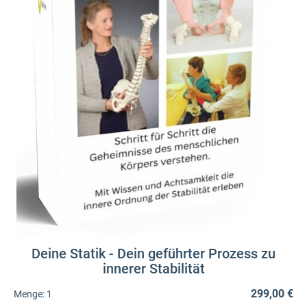
Deine Statik - Dein geführter Prozess zu
innerer Stabilität
299,00 €
Menge:
1