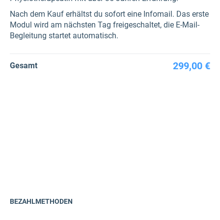
Nach dem Kauf erhältst du sofort eine Infomail. Das erste
Modul wird am nächsten Tag freigeschaltet, die E-Mail-
Begleitung startet automatisch.
299,00 €
Gesamt
BEZAHLMETHODEN