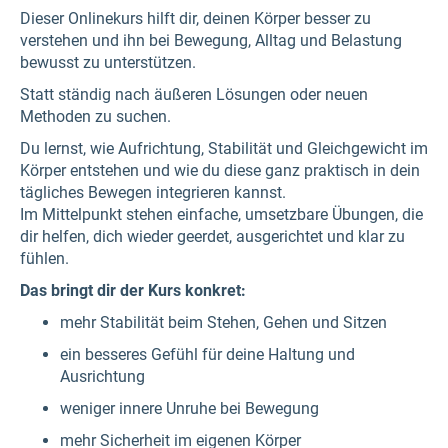
Dieser Onlinekurs hilft dir, deinen Körper besser zu
verstehen und ihn bei Bewegung, Alltag und Belastung
bewusst zu unterstützen.
Statt ständig nach äußeren Lösungen oder neuen
Methoden zu suchen.
Du lernst, wie Aufrichtung, Stabilität und Gleichgewicht im
Körper entstehen und wie du diese ganz praktisch in dein
tägliches Bewegen integrieren kannst.
Im Mittelpunkt stehen einfache, umsetzbare Übungen, die
dir helfen, dich wieder geerdet, ausgerichtet und klar zu
fühlen.
Das bringt dir der Kurs konkret:
mehr Stabilität beim Stehen, Gehen und Sitzen
ein besseres Gefühl für deine Haltung und
Ausrichtung
weniger innere Unruhe bei Bewegung
mehr Sicherheit im eigenen Körper