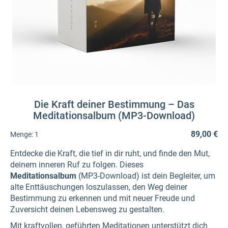
Die Kraft deiner Bestimmung – Das
Meditationsalbum (MP3-Download)
89,00 €
Menge:
1
Entdecke die Kraft, die tief in dir ruht, und finde den Mut,
deinem inneren Ruf zu folgen. Dieses
Meditationsalbum
(MP3-Download) ist dein Begleiter, um
alte Enttäuschungen loszulassen, den Weg deiner
Bestimmung zu erkennen und mit neuer Freude und
Zuversicht deinen Lebensweg zu gestalten.
Mit kraftvollen, geführten Meditationen unterstützt dich