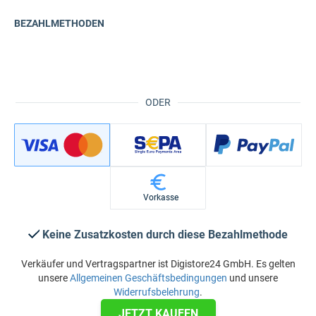
BEZAHLMETHODEN
ODER
Vorkasse
Keine Zusatzkosten durch diese Bezahlmethode
Verkäufer und Vertragspartner ist Digistore24 GmbH. Es gelten
unsere
Allgemeinen Geschäftsbedingungen
und unsere
Widerrufsbelehrung
.
JETZT KAUFEN