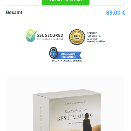
89,00 €
Gesamt