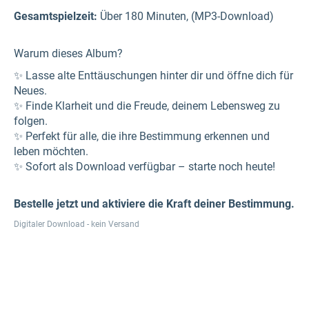
Gesamtspielzeit:
Über 180 Minuten, (MP3-Download)
Warum dieses Album?
✨ Lasse alte Enttäuschungen hinter dir und öffne dich für
Neues.
✨ Finde Klarheit und die Freude, deinem Lebensweg zu
folgen.
✨ Perfekt für alle, die ihre Bestimmung erkennen und
leben möchten.
✨ Sofort als Download verfügbar – starte noch heute!
Bestelle jetzt und aktiviere die Kraft deiner Bestimmung.
Digitaler Download - kein Versand