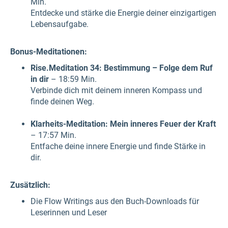
Min.
Entdecke und stärke die Energie deiner einzigartigen
Lebensaufgabe.
Bonus-Meditationen:
Rise.Meditation 34: Bestimmung – Folge dem Ruf
in dir
– 18:59 Min.
Verbinde dich mit deinem inneren Kompass und
finde deinen Weg.
Klarheits-Meditation: Mein inneres Feuer der Kraft
– 17:57 Min.
Entfache deine innere Energie und finde Stärke in
dir.
Zusätzlich:
Die Flow Writings aus den Buch-Downloads für
Leserinnen und Leser