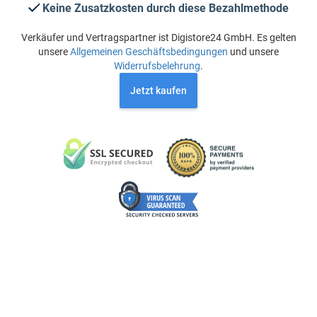
Keine Zusatzkosten durch diese Bezahlmethode
Verkäufer und Vertragspartner ist Digistore24 GmbH. Es gelten
unsere
Allgemeinen Geschäftsbedingungen
und unsere
Widerrufsbelehrung
.
Jetzt kaufen