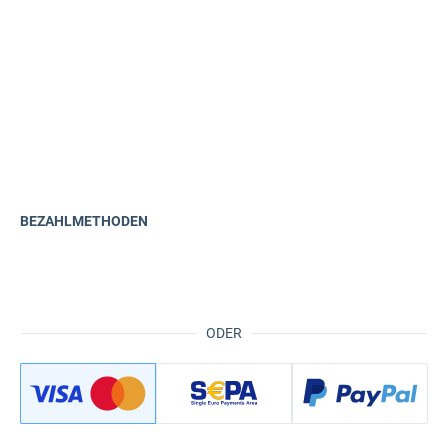
BEZAHLMETHODEN
ODER