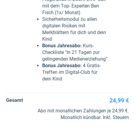
mit dem Top- Experten Ben
Fisch (1x/ Monat)
Sicherheitsmodul zu allen
digitalen Risiken mit
Merkblättern für dich und dein
Kind
Bonus Jahresabo:
Kurs-
Checkliste "In 21 Tagen zur
gelingenden Medienerziehung"
Bonus Jahresabo:
4 Gratis-
Treffen im Digital-Club für
dein Kind
24,99 €
Gesamt
Abo mit monatlichen Zahlungen je 24,99 €.
Monatlich kündbar. Inkl. Steuern