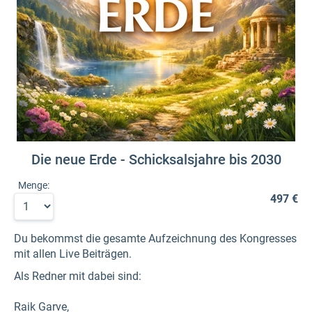
Die neue Erde - Schicksalsjahre bis 2030
Menge:
497 €
Du bekommst die gesamte Aufzeichnung des Kongresses
mit allen Live Beiträgen.
Als Redner mit dabei sind:
Raik Garve,