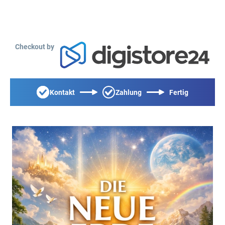
Checkout by
Kontakt
Zahlung
Fertig