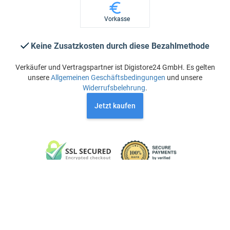
Vorkasse
Keine Zusatzkosten durch diese Bezahlmethode
Verkäufer und Vertragspartner ist Digistore24 GmbH. Es gelten
unsere
Allgemeinen Geschäftsbedingungen
und unsere
Widerrufsbelehrung
.
Jetzt kaufen