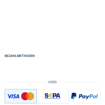
BEZAHLMETHODEN
ODER