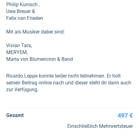
Philip Kunisch ,
Uwe Breuer &
Felix van Frieden
Mit als Musiker dabei sind:
Vivian Tara,
MERYEM,
Maria von Blumencron & Band
Ricardo Leppe konnte leider nicht teilnehmen. Er holt
seinen Beitrag online nach und dieser steht dir dann auch
zur Verfügung.
497 €
Gesamt
Einschließlich Mehrwertsteuer