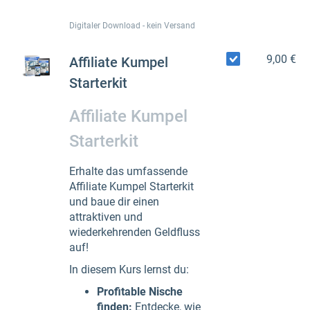
Digitaler Download - kein Versand
9,00 €
Affiliate Kumpel
Starterkit
Affiliate Kumpel
Starterkit
Erhalte das umfassende
Affiliate Kumpel Starterkit
und baue dir einen
attraktiven und
wiederkehrenden Geldfluss
auf!
In diesem Kurs lernst du:
Profitable Nische
finden:
Entdecke, wie