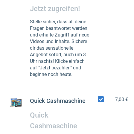
Jetzt zugreifen!
Stelle sicher, dass all deine
Fragen beantwortet werden
und erhalte Zugriff auf neue
Videos und Inhalte. Sichere
dir das sensationelle
Angebot sofort, auch um 3
Uhr nachts! Klicke einfach
auf "Jetzt bezahlen" und
beginne noch heute.
7,00 €
Quick Cashmaschine
Quick
Cashmaschine