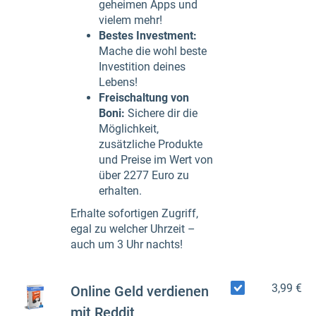
geheimen Apps und
vielem mehr!
Bestes Investment:
Mache die wohl beste
Investition deines
Lebens!
Freischaltung von
Boni:
Sichere dir die
Möglichkeit,
zusätzliche Produkte
und Preise im Wert von
über 2277 Euro zu
erhalten.
Erhalte sofortigen Zugriff,
egal zu welcher Uhrzeit –
auch um 3 Uhr nachts!
3,99 €
Online Geld verdienen
mit Reddit