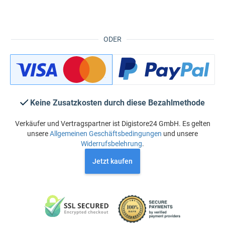
ODER
Keine Zusatzkosten durch diese Bezahlmethode
Verkäufer und Vertragspartner ist Digistore24 GmbH. Es gelten
unsere
Allgemeinen Geschäftsbedingungen
und unsere
Widerrufsbelehrung
.
Jetzt kaufen