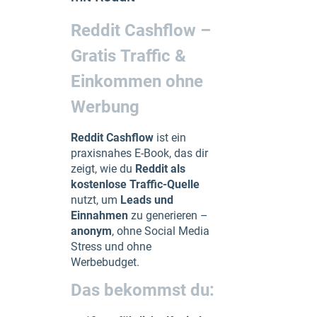
Reddit Cashflow –
Gratis Traffic &
Einkommen ohne
Werbung
Reddit Cashflow
ist ein
praxisnahes E-Book, das dir
zeigt, wie du
Reddit als
kostenlose Traffic-Quelle
nutzt, um
Leads und
Einnahmen
zu generieren –
anonym
, ohne Social Media
Stress und ohne
Werbebudget.
Das bekommst du: