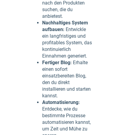
nach den Produkten
suchen, die du
anbietest.
Nachhaltiges System
aufbauen:
Entwickle
ein langfristiges und
profitables System, das
kontinuierlich
Einnahmen generiert.
Fertiger Blog:
Erhalte
einen sofort
einsatzbereiten Blog,
den du direkt
installieren und starten
kannst.
Automatisierung:
Entdecke, wie du
bestimmte Prozesse
automatisieren kannst,
um Zeit und Mühe zu