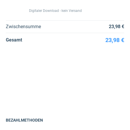
Digitaler Download - kein Versand
Zwischensumme
23,98 €
23,98 €
Gesamt
BEZAHLMETHODEN