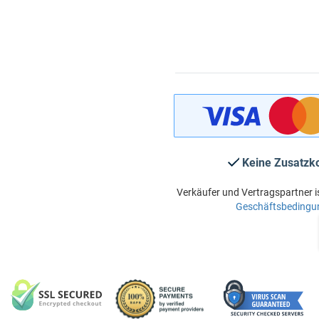
Keine Zusatzk
Verkäufer und Vertragspartner i
Geschäftsbedingu