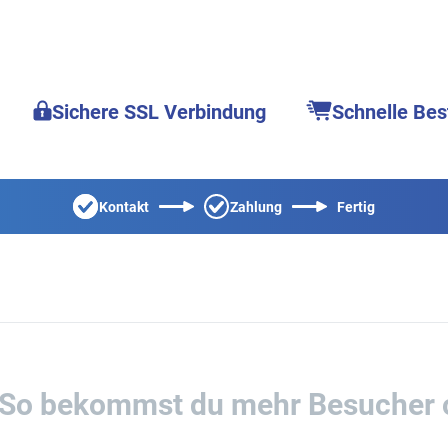
Sichere SSL Verbindung
Schnelle Bes
Kontakt
Zahlung
Fertig
– So bekommst du mehr Besucher