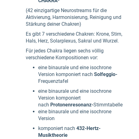
CHAKRA³
(42 einzigartige Neurostreams für die
Aktivierung, Harmonisierung, Reinigung und
Stärkung deiner Chakren)
Es gibt 7 verschiedene Chakren: Krone, Stirn,
Hals, Herz, Solarplexus, Sakral und Wurzel.
Für jedes Chakra liegen sechs völlig
verschiedene Kompositionen vor:
eine binaurale und eine isochrone
Version komponiert nach
Solfeggio-
Frequenztafel
eine binaurale und eine isochrone
Version komponiert
nach
Protonenresonanz-
Stimmtabelle
eine binaurale und eine isochrone
Version
komponiert nach
432-Hertz-
Musiktheorie