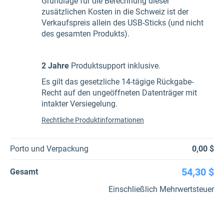
Grundlage für die Berechnung dieser
zusätzlichen Kosten in die Schweiz ist der
Verkaufspreis allein des USB-Sticks (und nicht
des gesamten Produkts).
2 Jahre
Produktsupport inklusive.
Es gilt das gesetzliche 14-tägige Rückgabe-
Recht auf den ungeöffneten Datenträger mit
intakter Versiegelung.
Rechtliche Produktinformationen
Porto und Verpackung
0,00 $
54,30 $
Gesamt
Einschließlich Mehrwertsteuer