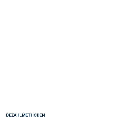
BEZAHLMETHODEN