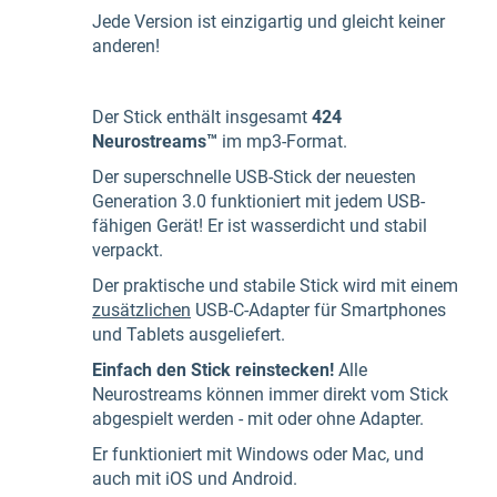
Jede Version ist einzigartig und gleicht keiner
anderen!
Der Stick enthält insgesamt
424
Neurostreams™
im mp3-Format.
Der superschnelle USB-Stick der neuesten
Generation 3.0 funktioniert mit jedem USB-
fähigen Gerät! Er ist wasserdicht und stabil
verpackt.
Der praktische und stabile Stick wird mit einem
zusätzlichen
USB-C-Adapter für Smartphones
und Tablets ausgeliefert.
Einfach den Stick reinstecken!
Alle
Neurostreams können immer direkt vom Stick
abgespielt werden - mit oder ohne Adapter.
Er funktioniert mit Windows oder Mac, und
auch mit iOS und Android.