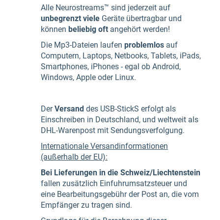
Alle Neurostreams™ sind jederzeit auf
unbegrenzt viele
Geräte übertragbar und
können
beliebig oft
angehört werden!
Die Mp3-Dateien laufen
problemlos
auf
Computern, Laptops, Netbooks, Tablets, iPads,
Smartphones, iPhones - egal ob Android,
Windows, Apple oder Linux.
Der
Versand
des USB-StickS erfolgt als
Einschreiben in Deutschland, und weltweit als
DHL-Warenpost mit Sendungsverfolgung.
Internationale Versandinformationen
(außerhalb der EU):
Bei Lieferungen in die Schweiz/Liechtenstein
fallen zusätzlich Einfuhrumsatzsteuer und
eine Bearbeitungsgebühr der Post an, die vom
Empfänger zu tragen sind.