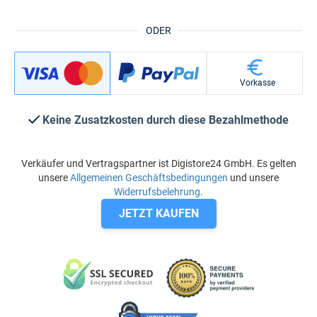
ODER
Vorkasse
Keine Zusatzkosten durch diese Bezahlmethode
Verkäufer und Vertragspartner ist Digistore24 GmbH. Es gelten
unsere
Allgemeinen Geschäftsbedingungen
und unsere
Widerrufsbelehrung
.
JETZT KAUFEN